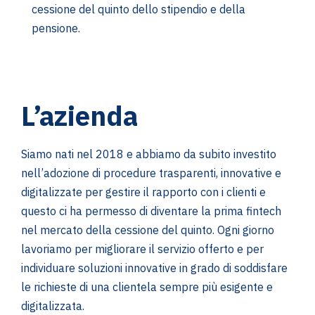
cessione del quinto dello stipendio e della
pensione.
L’azienda
Siamo nati nel 2018 e abbiamo da subito investito
nell’adozione di procedure trasparenti, innovative e
digitalizzate per gestire il rapporto con i clienti e
questo ci ha permesso di diventare la prima fintech
nel mercato della cessione del quinto. Ogni giorno
lavoriamo per migliorare il servizio offerto e per
individuare soluzioni innovative in grado di soddisfare
le richieste di una clientela sempre più esigente e
digitalizzata.