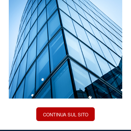
CONTINUA SUL SITO