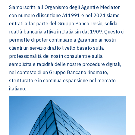
Siamo iscritti all’Organismo degli Agenti e Mediatori
con numero di iscrizione A11991 e nel 2024 siamo
entrati a far parte del Gruppo Banco Desio, solida
realtà bancaria attiva in Italia sin dal 1909. Questo ci
permette di poter continuare a garantire ai nostri
clienti un servizio di alto livello basato sulla
professionalità dei nostri consulenti e sulla
semplicità e rapidità delle nostre procedure digitali,
nel contesto di un Gruppo Bancario rinomato,
strutturato e in continua espansione nel mercato
italiano.