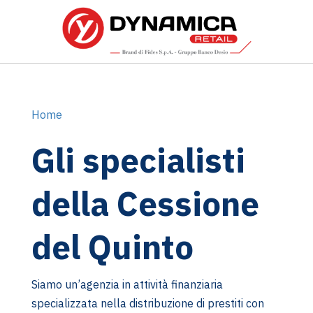
Home
Gli specialisti
della Cessione
del Quinto
Siamo un’agenzia in attività finanziaria
specializzata nella distribuzione di prestiti con