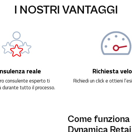
I NOSTRI VANTAGGI
nsulenza reale
Richiesta vel
ro consulente esperto ti
Richiedi un click e ottieni l’es
 durante tutto il processo.
Come funziona 
Dynamica Retai