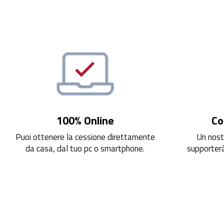
100% Online
Co
Puoi ottenere la cessione direttamente
Un nost
da casa, dal tuo pc o smartphone.
supporterà