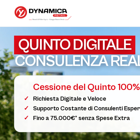
QUINTO DIGITALE
CONSULENZA REA
Cessione del Quinto 100%
Richiesta Digitale e Veloce
Supporto Costante di Consulenti Esper
Fino a 75.000€* senza Spese Extra