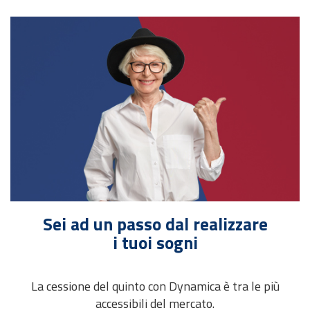
Sei ad un passo dal realizzare
i tuoi sogni
La cessione del quinto con Dynamica è tra le più
accessibili del mercato.