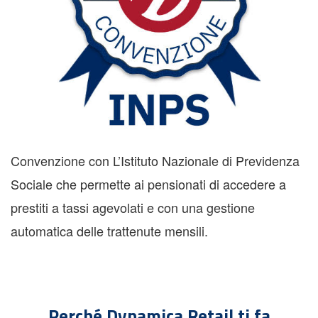
Convenzione con L’Istituto Nazionale di Previdenza
Sociale che permette ai pensionati di accedere a
prestiti a tassi agevolati e con una gestione
automatica delle trattenute mensili.
Perché Dynamica Retail ti fa