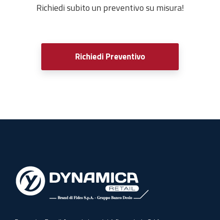
Richiedi subito un preventivo su misura!
Richiedi Preventivo