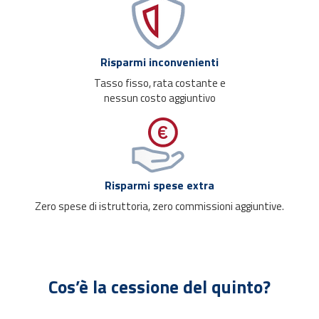
Risparmi inconvenienti
Tasso fisso, rata costante e
nessun costo aggiuntivo
Risparmi spese extra
Zero spese di istruttoria, zero commissioni aggiuntive.
Cos’è la cessione del quinto?