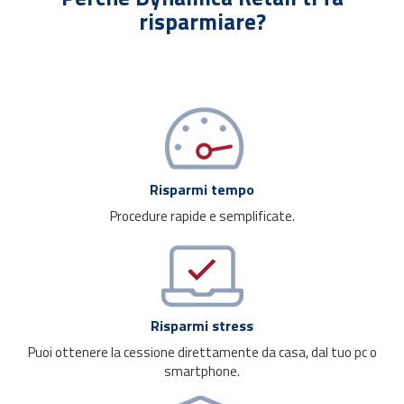
risparmiare?
Risparmi tempo
Procedure rapide e semplificate.
Risparmi stress
Puoi ottenere la cessione direttamente da casa, dal tuo pc o
smartphone.