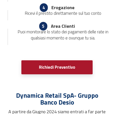
Erogazione
4
Ricevi il prestito direttamente sul tuo conto
Area Clienti
5
Puoi monitorare lo stato dei pagamenti delle rate in
qualsiasi momento e ovunque tu sia.
Richiedi Preventivo
Dynamica Retail SpA- Gruppo
Banco Desio
A partire da Giugno 2024 siamo entrati a far parte