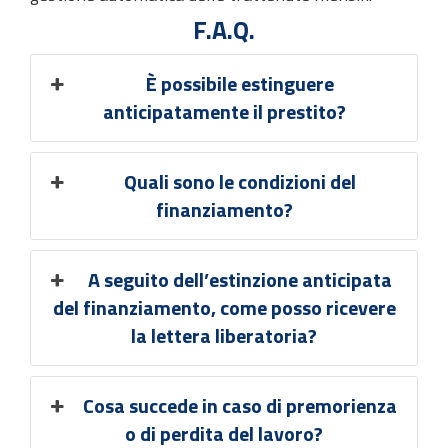
F.A.Q.
È possibile estinguere
anticipatamente il prestito?
Quali sono le condizioni del
finanziamento?
A seguito dell’estinzione anticipata
del finanziamento, come posso ricevere
la lettera liberatoria?
Cosa succede in caso di premorienza
o di perdita del lavoro?