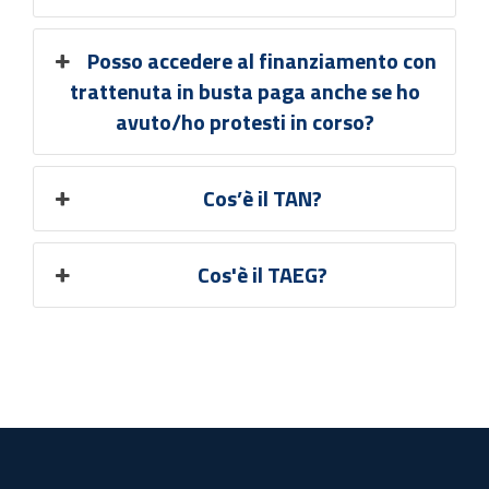
Posso accedere al finanziamento con
trattenuta in busta paga anche se ho
avuto/ho protesti in corso?
Cos’è il TAN?
Cos'è il TAEG?