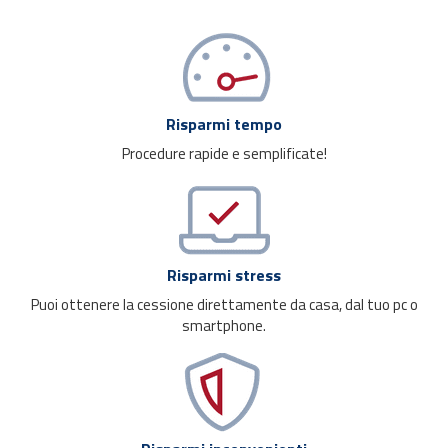
Risparmi tempo
Procedure rapide e semplificate!
Risparmi stress
Puoi ottenere la cessione direttamente da casa, dal tuo pc o
smartphone.