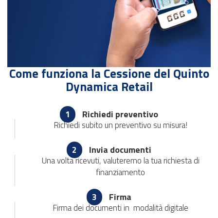
Come funziona la Cessione del Quinto
Dynamica Retail
Richiedi preventivo
1
Richiedi subito un preventivo su misura!
Invia documenti
2
Una volta ricevuti, valuteremo la tua richiesta di
finanziamento
Firma
3
Firma dei documenti in modalità digitale