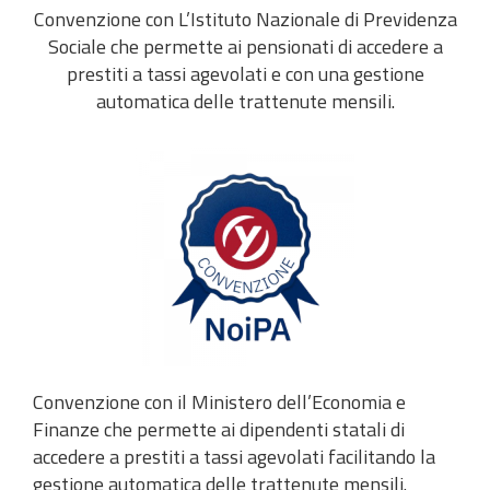
Convenzione con L’Istituto Nazionale di Previdenza
Sociale che permette ai pensionati di accedere a
prestiti a tassi agevolati e con una gestione
automatica delle trattenute mensili.
Convenzione con il Ministero dell’Economia e
Finanze che permette ai dipendenti statali di
accedere a prestiti a tassi agevolati facilitando la
gestione automatica delle trattenute mensili.