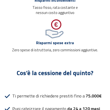
Risparmi inconvenienti
Tasso fisso, rata costante e
nessun costo aggiuntivo
Risparmi spese extra
Zero spese di istruttoria, zero commissioni aggiuntive.
Cos’è la cessione del quinto?
Ti permette di richiedere prestiti fino a
75.000€
Puoi rateizzare il pagamento
da 24 a 120 mesi