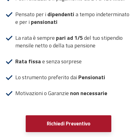
Pensato per i
dipendenti
a tempo indeterminato
e per i
pensionati
La rata è sempre
pari ad 1/5
del tuo stipendio
mensile netto o della tua pensione
Rata fissa
e senza sorprese
Lo strumento preferito dai
Pensionati
Motivazioni o Garanzie
non necessarie
Richiedi Preventivo