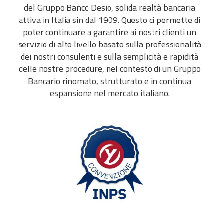
del Gruppo Banco Desio, solida realtà bancaria
attiva in Italia sin dal 1909. Questo ci permette di
poter continuare a garantire ai nostri clienti un
servizio di alto livello basato sulla professionalità
dei nostri consulenti e sulla semplicità e rapidità
delle nostre procedure, nel contesto di un Gruppo
Bancario rinomato, strutturato e in continua
espansione nel mercato italiano.