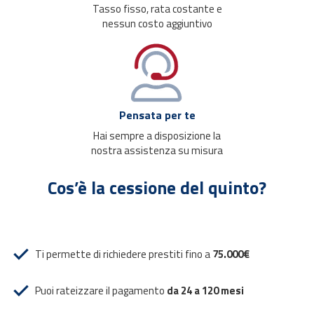
Tasso fisso, rata costante e
nessun costo aggiuntivo
Pensata per te
Hai sempre a disposizione la
nostra assistenza su misura
Cos’è la cessione del quinto?
Ti permette di richiedere prestiti fino a
75.000€
Puoi rateizzare il pagamento
da 24 a 120 mesi