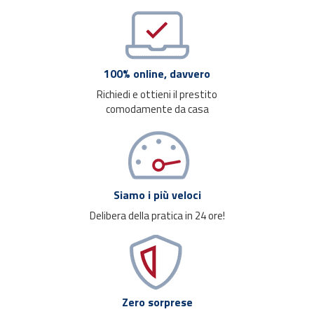
100% online, davvero
Richiedi e ottieni il prestito
comodamente da casa
Siamo i più veloci
Delibera della pratica in 24 ore!
Zero sorprese