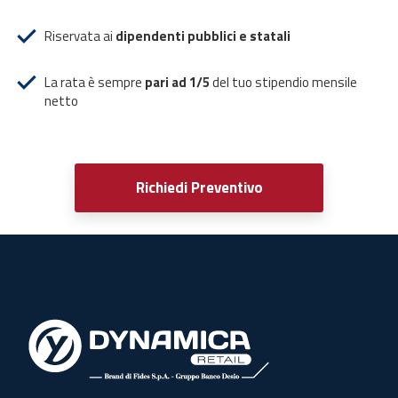
Riservata ai
dipendenti pubblici e statali
La rata è sempre
pari ad 1/5
del tuo stipendio mensile
netto
Richiedi Preventivo