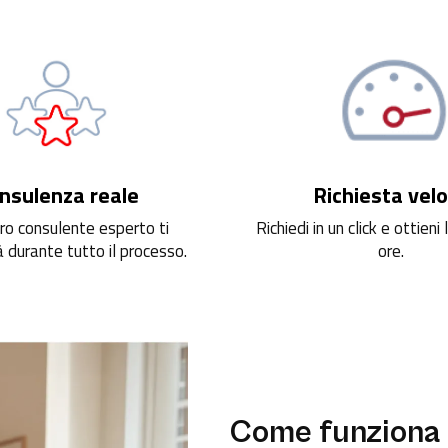
nsulenza reale
Richiesta vel
ro consulente esperto ti
Richiedi in un click e ottieni 
 durante tutto il processo.
ore.
Come funziona 