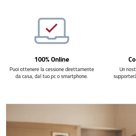
100% Online
Co
Puoi ottenere la cessione direttamente
Un nost
da casa, dal tuo pc o smartphone.
supporterà