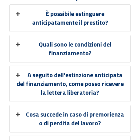
È possibile estinguere
anticipatamente il prestito?
Quali sono le condizioni del
finanziamento?
A seguito dell’estinzione anticipata
del finanziamento, come posso ricevere
la lettera liberatoria?
Cosa succede in caso di premorienza
o di perdita del lavoro?