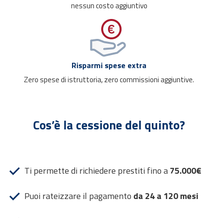
nessun costo aggiuntivo
Risparmi spese extra
Zero spese di istruttoria, zero commissioni aggiuntive.
Cos’è la cessione del quinto?
Ti permette di richiedere prestiti fino a
75.000€
Puoi rateizzare il pagamento
da 24 a 120 mesi