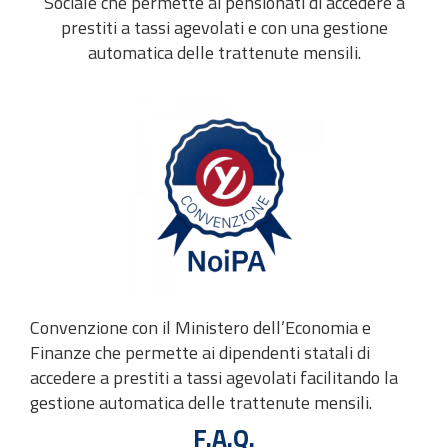
Sociale che permette ai pensionati di accedere a
prestiti a tassi agevolati e con una gestione
automatica delle trattenute mensili.
Convenzione con il Ministero dell’Economia e
Finanze che permette ai dipendenti statali di
accedere a prestiti a tassi agevolati facilitando la
gestione automatica delle trattenute mensili.
F.A.Q.