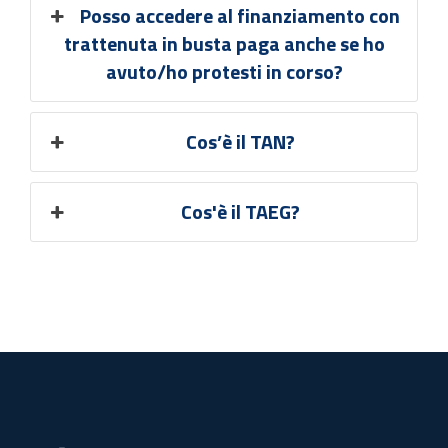
Posso accedere al finanziamento con
trattenuta in busta paga anche se ho
avuto/ho protesti in corso?
Cos’è il TAN?
Cos'è il TAEG?