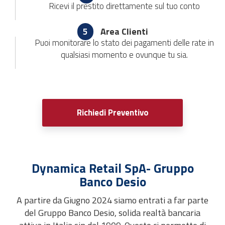
Ricevi il prestito direttamente sul tuo conto
Area Clienti
5
Puoi monitorare lo stato dei pagamenti delle rate in
qualsiasi momento e ovunque tu sia.
Richiedi Preventivo
Dynamica Retail SpA- Gruppo
Banco Desio
A partire da Giugno 2024 siamo entrati a far parte
del Gruppo Banco Desio, solida realtà bancaria