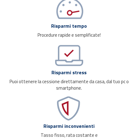
Risparmi tempo
Procedure rapide e semplificate!
Risparmi stress
Puoi ottenere la cessione direttamente da casa, dal tuo pc o
smartphone.
Risparmi inconvenienti
Tasso fisso, rata costante e