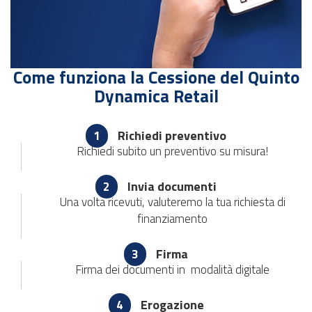
Come funziona la Cessione del Quinto
Dynamica Retail
Richiedi preventivo
1
Richiedi subito un preventivo su misura!
Invia documenti
2
Una volta ricevuti, valuteremo la tua richiesta di
finanziamento
Firma
3
Firma dei documenti in modalità digitale
Erogazione
4