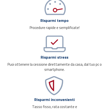
Risparmi tempo
Procedure rapide e semplificate!
Risparmi stress
Puoi ottenere la cessione direttamente da casa, dal tuo pc o
smartphone.
Risparmi inconvenienti
Tasso fisso, rata costante e