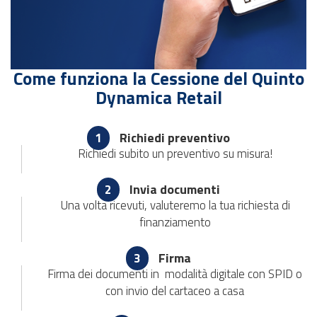
Come funziona la Cessione del Quinto
Dynamica Retail
Richiedi preventivo
1
Richiedi subito un preventivo su misura!
Invia documenti
2
Una volta ricevuti, valuteremo la tua richiesta di
finanziamento
Firma
3
Firma dei documenti in modalità digitale con SPID o
con invio del cartaceo a casa