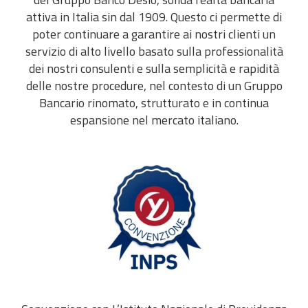
attiva in Italia sin dal 1909. Questo ci permette di
poter continuare a garantire ai nostri clienti un
servizio di alto livello basato sulla professionalità
dei nostri consulenti e sulla semplicità e rapidità
delle nostre procedure, nel contesto di un Gruppo
Bancario rinomato, strutturato e in continua
espansione nel mercato italiano.