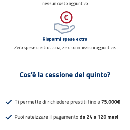
nessun costo aggiuntivo
Risparmi spese extra
Zero spese di istruttoria, zero commissioni aggiuntive.
Cos’è la cessione del quinto?
Ti permette di richiedere prestiti fino a
75.000€
Puoi rateizzare il pagamento
da 24 a 120 mesi