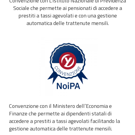
Convenzione con L’Istituto Nazionale di Previdenza
Sociale che permette ai pensionati di accedere a
prestiti a tassi agevolati e con una gestione
automatica delle trattenute mensili.
Convenzione con il Ministero dell’Economia e
Finanze che permette ai dipendenti statali di
accedere a prestiti a tassi agevolati facilitando la
gestione automatica delle trattenute mensili.