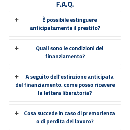
F.A.Q.
È possibile estinguere
anticipatamente il prestito?
Quali sono le condizioni del
finanziamento?
A seguito dell’estinzione anticipata
del finanziamento, come posso ricevere
la lettera liberatoria?
Cosa succede in caso di premorienza
o di perdita del lavoro?