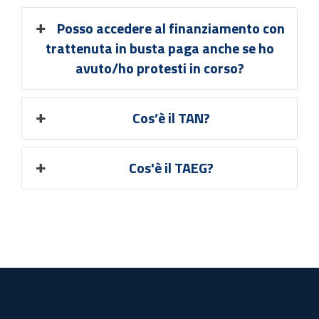
Posso accedere al finanziamento con
trattenuta in busta paga anche se ho
avuto/ho protesti in corso?
Cos’è il TAN?
Cos'è il TAEG?