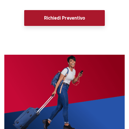
Richiedi Preventivo