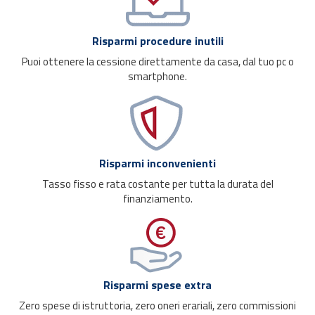
Risparmi procedure inutili
Puoi ottenere la cessione direttamente da casa, dal tuo pc o
smartphone.
Risparmi inconvenienti
Tasso fisso e rata costante per tutta la durata del
finanziamento.
Risparmi spese extra
Zero spese di istruttoria, zero oneri erariali, zero commissioni