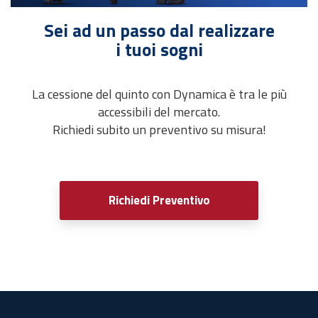
Sei ad un passo dal realizzare
i tuoi sogni
La cessione del quinto con Dynamica è tra le più
accessibili del mercato.
Richiedi subito un preventivo su misura!
Richiedi Preventivo