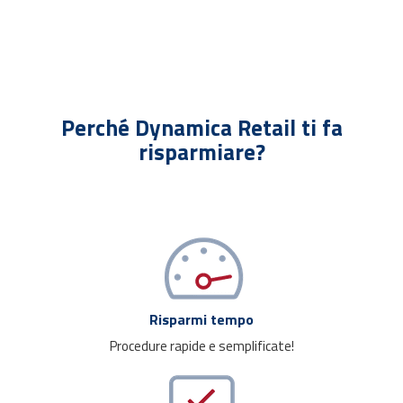
Perché Dynamica Retail ti fa
risparmiare?
Risparmi tempo
Procedure rapide e semplificate!