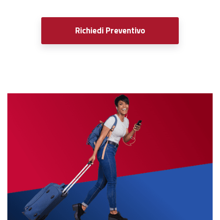
Richiedi Preventivo