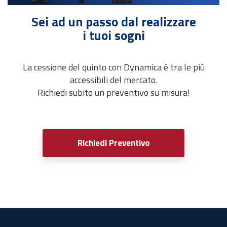
Sei ad un passo dal realizzare
i tuoi sogni
La cessione del quinto con Dynamica è tra le più
accessibili del mercato.
Richiedi subito un preventivo su misura!
Richiedi Preventivo