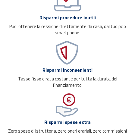
Risparmi procedure inutili
Puoi ottenere la cessione direttamente da casa, dal tuo pc o
smartphone.
Risparmi inconvenienti
Tasso fisso e rata costante per tutta la durata del
finanziamento.
Risparmi spese extra
Zero spese di istruttoria, zero oneri erariali, zero commissioni