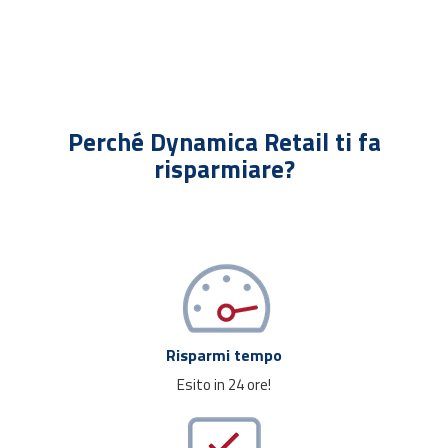
Perché Dynamica Retail ti fa
risparmiare?
Risparmi tempo
Esito in 24 ore!