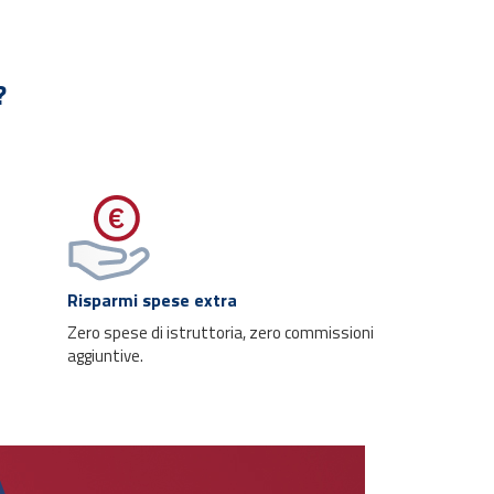
?
Risparmi spese extra
Zero spese di istruttoria, zero commissioni
aggiuntive.