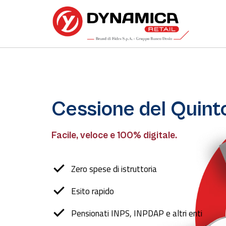
Cessione del Quint
Facile, veloce e 100% digitale.
Zero spese di istruttoria
Esito rapido
Pensionati INPS, INPDAP e altri enti