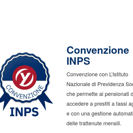
Convenzione
INPS
Convenzione con L’Istituto
Nazionale di Previdenza So
che permette ai pensionati d
accedere a prestiti a tassi a
e con una gestione automat
delle trattenute mensili.