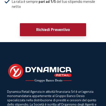
La rata è sempre
pari ad 1/5
del tuo stipendio mensile
netto
Richiedi Preventivo
Dynamica Retail Agenzia in attività finanziaria Srl è un’agenzia
monomandataria appartenente al Gruppo Banco Desio
specializzata nella distribuzione di prestiti e cessioni del quinto
dello stipendio. La Società è iscritta all’Organismo degli Agenti e