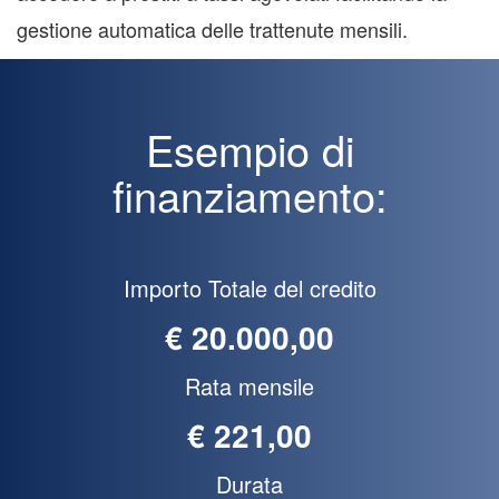
gestione automatica delle trattenute mensili.
Esempio di
finanziamento:
Importo Totale del credito
€ 20.000,00
Rata mensile
€ 221,00
Durata