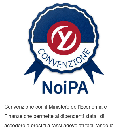
Convenzione con il Ministero dell’Economia e
Finanze che permette ai dipendenti statali di
accedere a prestiti a tassi agevolati facilitando la