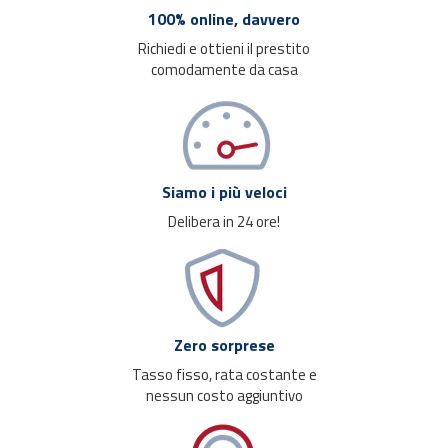
100% online, davvero
Richiedi e ottieni il prestito
comodamente da casa
Siamo i più veloci
Delibera in 24 ore!
Zero sorprese
Tasso fisso, rata costante e
nessun costo aggiuntivo