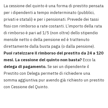
La cessione del quinto è una forma di prestito pensata
per i dipendenti a tempo indeterminato (pubblici,
privati e statali) e per i pensionati. Prevede dei tassi
fissi con rimborso a rate costanti. L’importo della rata
di rimborso è pari ad 1/5 (non oltre) dello stipendio
mensile netto o della pensione ed è trattenuto
direttamente dalla busta paga (o dalla pensione).
Puoi rateizzare il rimborso del prestito da 24 a 120
mesi.
La cessione del quinto non basta?
Ecco la
delega di pagamento.
Se sei un dipendente il
Prestito con Delega permette di richiedere una
somma aggiuntiva pur avendo già richiesto un prestito
con Cessione del Quinto.