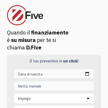
Quando il
finanziamento
è
su misura
per te si
chiama
D.Five
Il tuo preventivo in
un click!