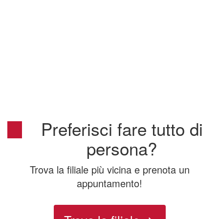
Preferisci fare tutto di
persona?
Trova la filiale più vicina e prenota un
appuntamento!