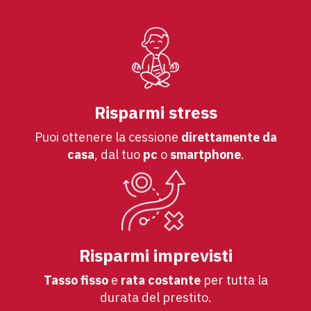
Risparmi stress
Puoi ottenere la cessione
direttamente da
casa
, dal tuo
pc
o
smartphone
.
Risparmi imprevisti
Tasso fisso
e
rata costante
per tutta la
durata del prestito.