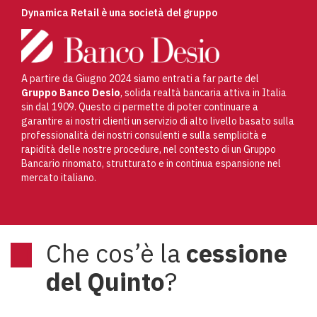
Dynamica Retail è una società del gruppo
A partire da Giugno 2024 siamo entrati a far parte del
Gruppo Banco Desio
, solida realtà bancaria attiva in Italia
sin dal 1909. Questo ci permette di poter continuare a
garantire ai nostri clienti un servizio di alto livello basato sulla
professionalità dei nostri consulenti e sulla semplicità e
rapidità delle nostre procedure, nel contesto di un Gruppo
Bancario rinomato, strutturato e in continua espansione nel
mercato italiano.
Che cos’è la
cessione
del Quinto
?