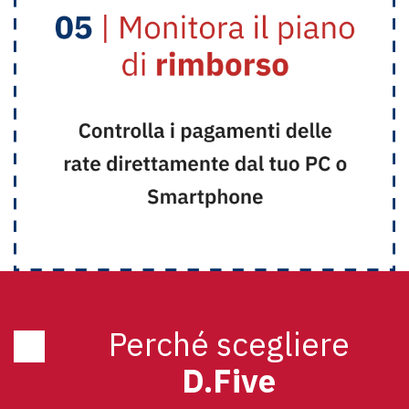
Perché scegliere
D.Five