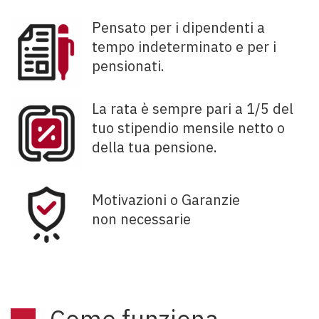
Pensato per i dipendenti a
tempo indeterminato e per i
pensionati.
La rata è sempre pari a 1/5 del
tuo stipendio mensile netto o
della tua pensione.
Motivazioni o Garanzie
non necessarie