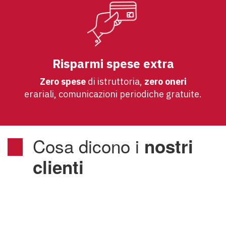
Risparmi spese extra
Zero spese
di istruttoria,
zero oneri
erariali, comunicazioni periodiche gratuite.
Cosa dicono i
nostri
clienti