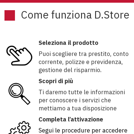
Come funziona D.Store
Seleziona il prodotto
Puoi scegliere tra prestito, conto
corrente, polizze e previdenza,
gestione del risparmio.
Scopri di più
Ti daremo tutte le informazioni
per conoscere i servizi che
mettiamo a tua disposizione
Completa l’attivazione
Segui le procedure per accedere