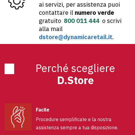
ai servizi, per assistenza puoi
contattare il
numero verde
gratuito
800 011 444
o scrivi
alla mail
dstore@dynamicaretail.it
.
Perché scegliere
D.Store
Facile
Procedure semplificate e la nostra
assistenza sempre a tua disposizione.