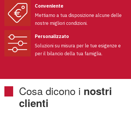
Conveniente
Mettiamo a tua disposizione alcune delle
nostre migliori condizioni.
Personalizzato
Soluzioni su misura per le tue esigenze e
per il bilancio della tua famiglia.
Cosa dicono i
nostri
clienti