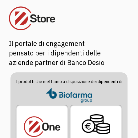
Il portale di engagement
pensato per i dipendenti delle
aziende partner di Banco Desio
I prodotti che mettiamo a disposizione dei dipendenti di