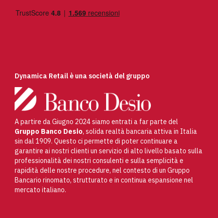
Dynamica Retail è una società del gruppo
A partire da Giugno 2024 siamo entrati a far parte del
Gruppo Banco Desio
, solida realtà bancaria attiva in Italia
sin dal 1909. Questo ci permette di poter continuare a
garantire ai nostri clienti un servizio di alto livello basato sulla
professionalità dei nostri consulenti e sulla semplicità e
rapidità delle nostre procedure, nel contesto di un Gruppo
Bancario rinomato, strutturato e in continua espansione nel
mercato italiano.